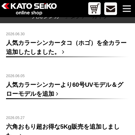
「
六角シンカー
」タグアーカイブ
2026.06.30
人気カラーシンカータコ（ホゴ）を全カラー
追加したしました。
2026.06.05
人気カラーシンカーより60号UVモデル＆グ
ローモデルを追加
2026.05.27
六角おもり超お得な5Kg販売を追加しまし