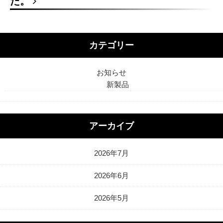
た。
カテゴリー
お知らせ
新製品
アーカイブ
2026年7月
2026年6月
2026年5月