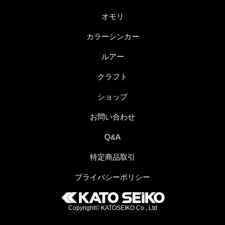
オモリ
カラーシンカー
ルアー
クラフト
ショップ
お問い合わせ
Q&A
特定商品取引
プライバシーポリシー
Copyright© KATOSEIKO Co., Ltd